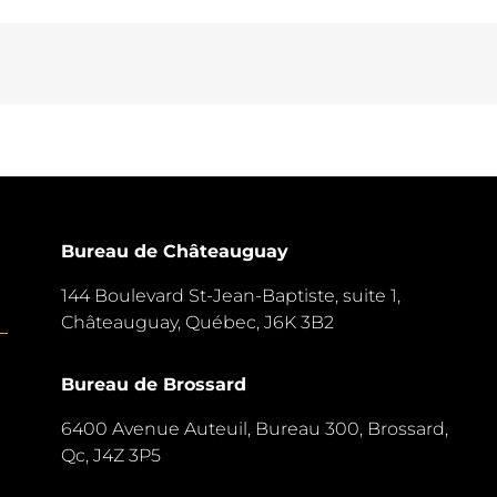
Bureau de Châteauguay
144 Boulevard St-Jean-Baptiste, suite 1,
Châteauguay, Québec, J6K 3B2
Bureau de Brossard
6400 Avenue Auteuil, Bureau 300,
Brossard,
Qc, J4Z 3P5