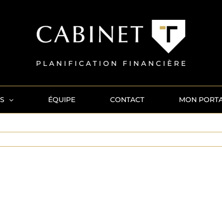
S
ÉQUIPE
CONTACT
MON PORTA