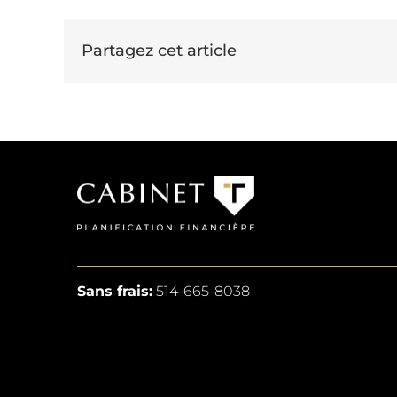
Partagez cet article
Sans frais:
514-665-8038