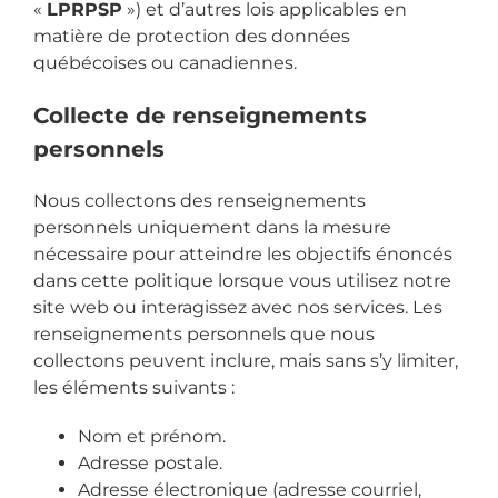
«
LPRPSP
») et d’autres lois applicables en
matière de protection des données
québécoises ou canadiennes.
Collecte de renseignements
personnels
Nous collectons des renseignements
personnels uniquement dans la mesure
nécessaire pour atteindre les objectifs énoncés
dans cette politique lorsque vous utilisez notre
site web ou interagissez avec nos services. Les
renseignements personnels que nous
collectons peuvent inclure, mais sans s’y limiter,
les éléments suivants :
Nom et prénom.
Adresse postale.
Adresse électronique (adresse courriel,