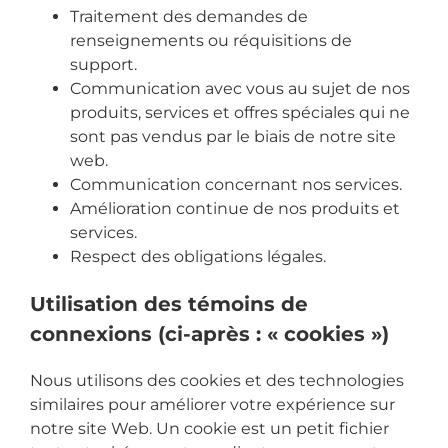
Traitement des demandes de
renseignements ou réquisitions de
support.
Communication avec vous au sujet de nos
produits, services et offres spéciales qui ne
sont pas vendus par le biais de notre site
web.
Communication concernant nos services.
Amélioration continue de nos produits et
services.
Respect des obligations légales.
Utilisation des témoins de
connexions (ci-après : « cookies »)
Nous utilisons des cookies et des technologies
similaires pour améliorer votre expérience sur
notre site Web. Un cookie est un petit fichier