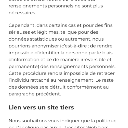
renseignements personnels ne sont plus
nécessaires.
Cependant, dans certains cas et pour des fins
sérieuses et légitimes, tel que pour des
données statistiques ou autrement, nous
pourrions anonymiser (c’est-à-dire : de rendre
impossible d’identifier la personne par le biais
d’information et ce de manière irréversible et
permanente) des renseignements personnels.
Cette procédure rendra impossible de retracer
l’individu rattaché au renseignement. Le reste
des données sera détruit conformément au
paragraphe précédent.
Lien vers un site tiers
Nous souhaitons vous indiquer que la politique
ne s’applique pas aux autres sites Web tiers