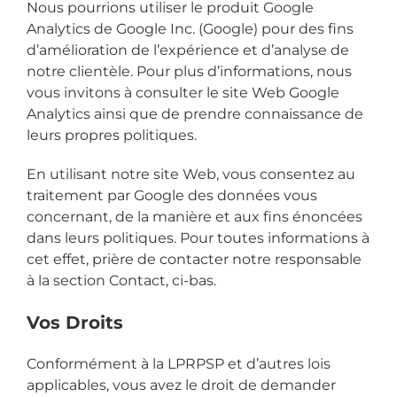
Nous pourrions utiliser le produit Google
Analytics de Google Inc. (Google) pour des fins
d’amélioration de l’expérience et d’analyse de
notre clientèle. Pour plus d’informations, nous
vous invitons à consulter le site Web Google
Analytics ainsi que de prendre connaissance de
leurs propres politiques.
En utilisant notre site Web, vous consentez au
traitement par Google des données vous
concernant, de la manière et aux fins énoncées
dans leurs politiques. Pour toutes informations à
cet effet, prière de contacter notre responsable
à la section Contact, ci-bas.
Vos Droits
Conformément à la LPRPSP et d’autres lois
applicables, vous avez le droit de demander