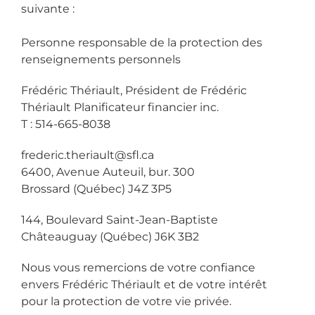
suivante :
Personne responsable de la protection des
renseignements personnels
Frédéric Thériault, Président de Frédéric
Thériault Planificateur financier inc.
T : 514-665-8038
frederic.theriault@sfl.ca
6400, Avenue Auteuil, bur. 300
Brossard (Québec) J4Z 3P5
144, Boulevard Saint-Jean-Baptiste
Châteauguay (Québec) J6K 3B2
Nous vous remercions de votre confiance
envers
Frédéric Thériault
et de votre intérêt
pour la protection de votre vie privée.