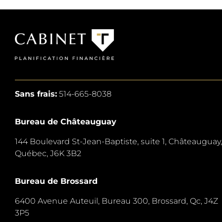
Sans frais:
514-665-8038
Bureau de Châteauguay
144 Boulevard St-Jean-Baptiste, suite 1,
Châteauguay,
Québec, J6K 3B2
Bureau de Brossard
6400 Avenue Auteuil, Bureau 300,
Brossard, Qc, J4Z
3P5