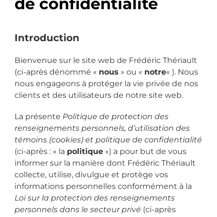
de confidentialité
Introduction
Bienvenue sur le site web de
Frédéric Thériault
(
ci-après dénommé «
nous
» ou «
notre
« ). Nous
nous engageons à protéger la vie privée de nos
clients et des utilisateurs de notre site web.
La présente
Politique de protection des
renseignements personnels, d’utilisation des
témoins (cookies) et politique de confidentialité
(ci-après : « la
politique
») a pour but de vous
informer sur la manière dont
Frédéric Thériault
collecte, utilise, divulgue et protège vos
informations personnelles conformément à la
Loi sur la protection des renseignements
personnels dans le secteur privé
(ci-après