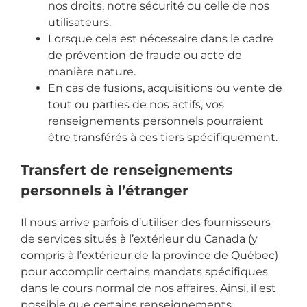
nos droits, notre sécurité ou celle de nos
utilisateurs.
Lorsque cela est nécessaire dans le cadre
de prévention de fraude ou acte de
manière nature.
En cas de fusions, acquisitions ou vente de
tout ou parties de nos actifs, vos
renseignements personnels pourraient
être transférés à ces tiers spécifiquement.
Transfert de renseignements
personnels à l’étranger
Il nous arrive parfois d’utiliser des fournisseurs
de services situés à l’extérieur du Canada (y
compris à l’extérieur de la province de Québec)
pour accomplir certains mandats spécifiques
dans le cours normal de nos affaires. Ainsi, il est
possible que certains renseignements