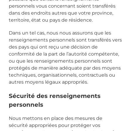
personnels vous concernant soient transférés
dans des endroits autres que votre province,
territoire, état ou pays de résidence.
Dans un tel cas, nous nous assurons que les
renseignements personnels sont transférés vers
des pays qui ont reçu une décision de
conformité de la part de l’autorité compétente,
ou que les renseignements personnels sont
protégés de manière adéquate par des moyens
techniques, organisationnels, contractuels ou
autres moyens légaux appropriés.
Sécurité des renseignements
personnels
Nous mettons en place des mesures de
sécurité appropriées pour protéger vos