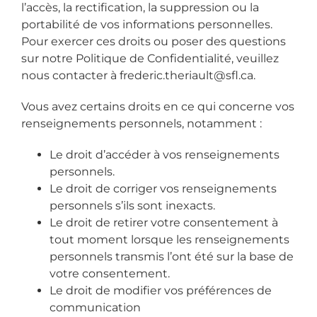
l’accès, la rectification, la suppression ou la
portabilité de vos informations personnelles.
Pour exercer ces droits ou poser des questions
sur notre Politique de Confidentialité, veuillez
nous contacter à
frederic.theriault@sfl.ca
.
Vous avez certains droits en ce qui concerne vos
renseignements personnels, notamment :
Le droit d’accéder à vos renseignements
personnels.
Le droit de corriger vos renseignements
personnels s’ils sont inexacts.
Le droit de retirer votre consentement à
tout moment lorsque les renseignements
personnels transmis l’ont été sur la base de
votre consentement.
Le droit de modifier vos préférences de
communication