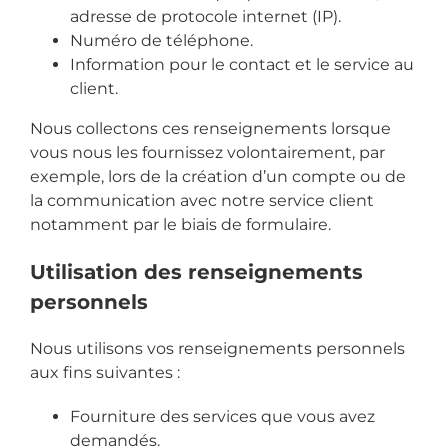
adresse de protocole internet (IP).
Numéro de téléphone.
Information pour le contact et le service au
client.
Nous collectons ces renseignements lorsque
vous nous les fournissez volontairement, par
exemple, lors de la création d’un compte ou de
la communication avec notre service client
notamment par le biais de formulaire.
Utilisation des renseignements
personnels
Nous utilisons vos renseignements personnels
aux fins suivantes :
Fourniture des services que vous avez
demandés.