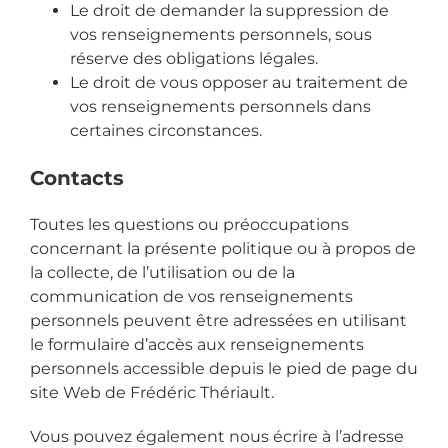
Le droit de demander la suppression de
vos renseignements personnels, sous
réserve des obligations légales.
Le droit de vous opposer au traitement de
vos renseignements personnels dans
certaines circonstances.
Contacts
Toutes les questions ou préoccupations
concernant la présente politique ou à propos de
la collecte, de l’utilisation ou de la
communication de vos renseignements
personnels peuvent être adressées en utilisant
le formulaire d’accès aux renseignements
personnels accessible depuis le pied de page du
site Web de
Frédéric Thériault.
Vous pouvez également nous écrire à l’adresse