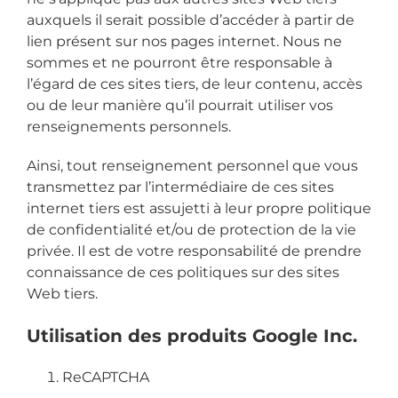
auxquels il serait possible d’accéder à partir de
lien présent sur nos pages internet. Nous ne
sommes et ne pourront être responsable à
l’égard de ces sites tiers, de leur contenu, accès
ou de leur manière qu’il pourrait utiliser vos
renseignements personnels.
Ainsi, tout renseignement personnel que vous
transmettez par l’intermédiaire de ces sites
internet tiers est assujetti à leur propre politique
de confidentialité et/ou de protection de la vie
privée. Il est de votre responsabilité de prendre
connaissance de ces politiques sur des sites
Web tiers.
Utilisation des produits Google Inc.
ReCAPTCHA