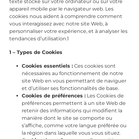
texte stocké sur votre ordinateur ou sur votre
appareil mobile par le navigateur web. Les
cookies nous aident à comprendre comment
vous interagissez avec notre site Web, à
personnaliser votre expérience, et à analyser les
tendances d’utilisation.1
1 – Types de Cookies
Cookies essentiels :
Ces cookies sont
nécessaires au fonctionnement de notre
site Web en vous permettant de naviguer
et d’utiliser ses fonctionnalités de base.
Cookies de préférences :
Les Cookies de
préférences permettent à un site Web de
retenir des informations qui modifient la
manière dont le site se comporte ou
s’affiche, comme votre langue préférée ou
la région dans laquelle vous vous situez.