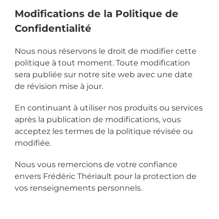
Modifications de la Politique de
Confidentialité
Nous nous réservons le droit de modifier cette
politique à tout moment. Toute modification
sera publiée sur notre site web avec une date
de révision mise à jour.
En continuant à utiliser nos produits ou services
après la publication de modifications, vous
acceptez les termes de la politique révisée ou
modifiée.
Nous vous remercions de votre confiance
envers
Frédéric Thériault
pour la protection de
vos renseignements personnels.