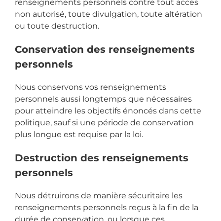
renseignements personnels contre tout accès
non autorisé, toute divulgation, toute altération
ou toute destruction.
Conservation des renseignements
personnels
Nous conservons vos renseignements
personnels aussi longtemps que nécessaires
pour atteindre les objectifs énoncés dans cette
politique, sauf si une période de conservation
plus longue est requise par la loi.
Destruction des renseignements
personnels
Nous détruirons de manière sécuritaire les
renseignements personnels reçus à la fin de la
durée de conservation, ou lorsque ces