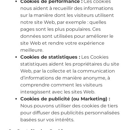
Cookies de performance :
Ces cookies
nous aident à recueillir des informations
sur la manière dont les visiteurs utilisent
notre site Web, par exemple : quelles
pages sont les plus populaires. Ces
données sont utilisées pour améliorer le
site Web et rendre votre expérience
meilleure.
Cookies de statistiques :
Les Cookies
statistiques aident les propriétaires du site
Web, par la collecte et la communication
d’informations de manière anonyme, à
comprendre comment les visiteurs
interagissent avec les sites Web.
Cookies de publicité (ou Marketing) :
Nous pouvons utiliser des cookies de tiers
pour diffuser des publicités personnalisées
basées sur vos intérêts.