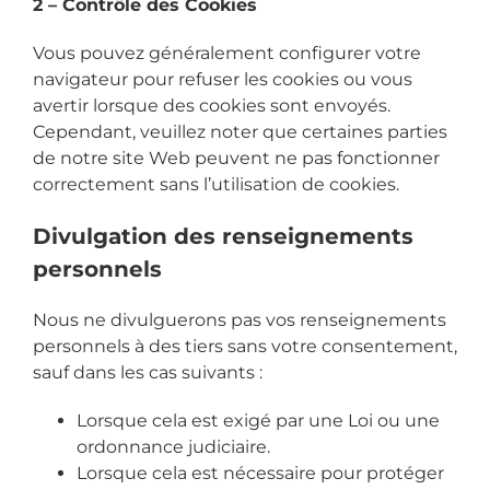
2 – Contrôle des Cookies
Vous pouvez généralement configurer votre
navigateur pour refuser les cookies ou vous
avertir lorsque des cookies sont envoyés.
Cependant, veuillez noter que certaines parties
de notre site Web peuvent ne pas fonctionner
correctement sans l’utilisation de cookies.
Divulgation des renseignements
personnels
Nous ne divulguerons pas vos renseignements
personnels à des tiers sans votre consentement,
sauf dans les cas suivants :
Lorsque cela est exigé par une Loi ou une
ordonnance judiciaire.
Lorsque cela est nécessaire pour protéger