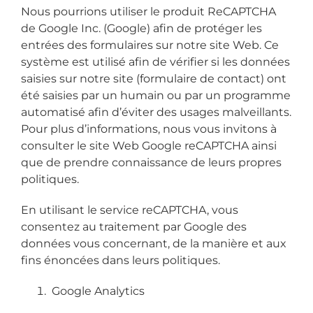
Nous pourrions utiliser le produit ReCAPTCHA
de Google Inc. (Google) afin de protéger les
entrées des formulaires sur notre site Web. Ce
système est utilisé afin de vérifier si les données
saisies sur notre site (formulaire de contact) ont
été saisies par un humain ou par un programme
automatisé afin d’éviter des usages malveillants.
Pour plus d’informations, nous vous invitons à
consulter le site Web Google reCAPTCHA ainsi
que de prendre connaissance de leurs propres
politiques.
En utilisant le service reCAPTCHA, vous
consentez au traitement par Google des
données vous concernant, de la manière et aux
fins énoncées dans leurs politiques.
Google Analytics